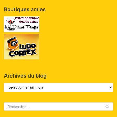
Boutiques amies
Archives du blog