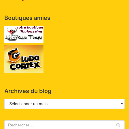
Boutiques amies
Archives du blog