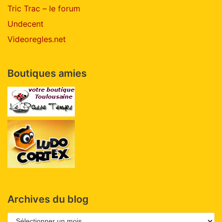
Tric Trac – le forum
Undecent
Videoregles.net
Boutiques amies
Archives du blog