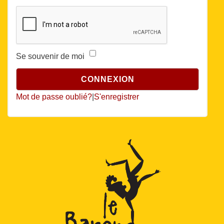
Se souvenir de moi
Mot de passe oublié?
|
S'enregistrer