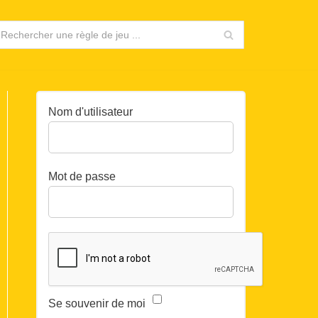
Nom d'utilisateur
Mot de passe
Se souvenir de moi