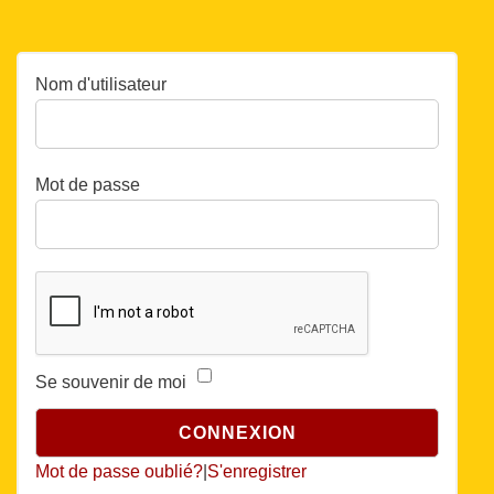
Nom d'utilisateur
Mot de passe
Se souvenir de moi
Mot de passe oublié?
|
S'enregistrer