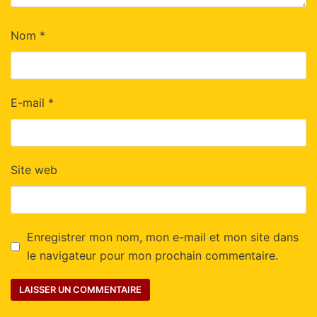
Nom
*
E-mail
*
Site web
Enregistrer mon nom, mon e-mail et mon site dans
le navigateur pour mon prochain commentaire.