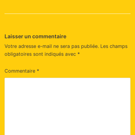
Laisser un commentaire
Votre adresse e-mail ne sera pas publiée.
Les champs
obligatoires sont indiqués avec
*
Commentaire
*