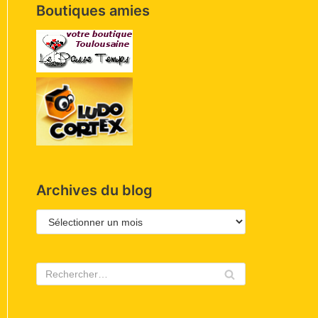
Boutiques amies
Archives du blog