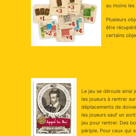
au moins les 
Plusieurs obj
être récupéré
certains obje
Le jeu se déroule ainsi 
les joueurs à rentrer sur
déplacements de doiven
les joueurs sauf un sont
jeu pour rentrer. Des b
périple. Pour ceux qui 