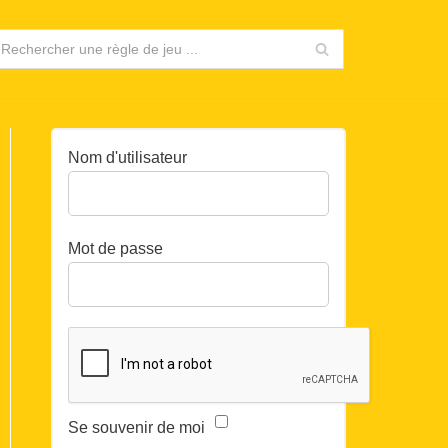
Nom d'utilisateur
Mot de passe
Se souvenir de moi