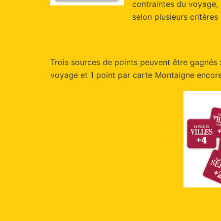
contraintes du voyage, 
selon plusieurs critère
Trois sources de points peuvent être gagnés 
voyage et 1 point par carte Montaigne encore 