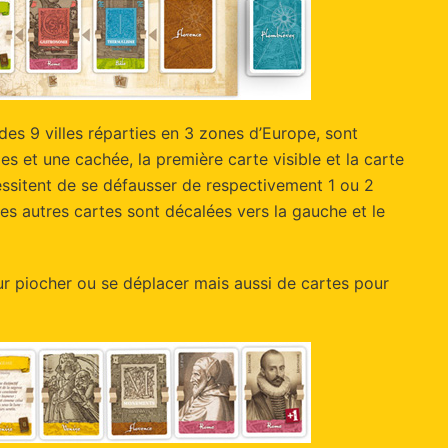
des 9 villes réparties en 3 zones d’Europe, sont
es et une cachée, la première carte visible et la carte
essitent de se défausser de respectivement 1 ou 2
les autres cartes sont décalées vers la gauche et le
ur piocher ou se déplacer mais aussi de cartes pour