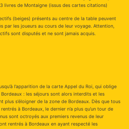
3 livres de Montaigne (issus des cartes citations)
ectifs (beiges) présents au centre de la table peuvent
s par les joueurs au cours de leur voyage. Attention,
ctifs sont disputés et ne sont jamais acquis.
jusqu’à l’apparition de la carte Appel du Roi, qui oblige
 Bordeaux : les séjours sont alors interdits et les
t plus s’éloigner de la zone de Bordeaux. Dès que tous
 rentrés à Bordeaux, le dernier n’a plus qu’un tour de
onus sont octroyés aux premiers revenus de leur
sont rentrés à Bordeaux en ayant respecté les