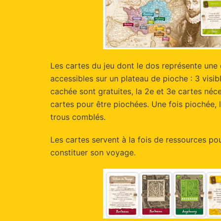
Les cartes du jeu dont le dos représente une 
accessibles sur un plateau de pioche : 3 visibl
cachée sont gratuites, la 2e et 3e cartes néc
cartes pour être piochées. Une fois piochée, 
trous comblés.
Les cartes servent à la fois de ressources po
constituer son voyage.