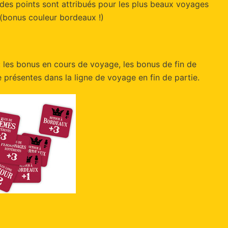
des points sont attribués pour les plus beaux voyages
s (bonus couleur bordeaux !)
: les bonus en cours de voyage, les bonus de fin de
présentes dans la ligne de voyage en fin de partie.