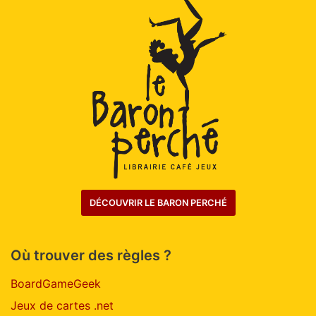
DÉCOUVRIR LE BARON PERCHÉ
Où trouver des règles ?
BoardGameGeek
Jeux de cartes .net