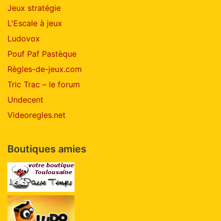
Jeux stratégie
L'Escale à jeux
Ludovox
Pouf Paf Pastèque
Règles-de-jeux.com
Tric Trac – le forum
Undecent
Videoregles.net
Boutiques amies