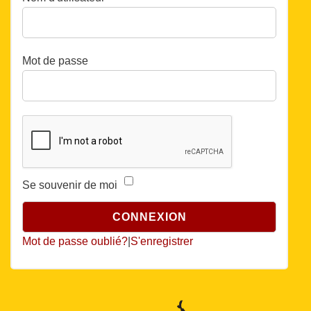
Mot de passe
Se souvenir de moi
Mot de passe oublié?
|
S'enregistrer