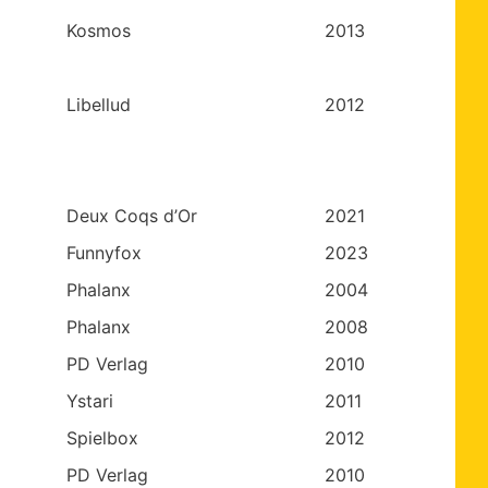
Kosmos
2013
Libellud
2012
Deux Coqs d’Or
2021
Funnyfox
2023
Phalanx
2004
Phalanx
2008
PD Verlag
2010
Ystari
2011
Spielbox
2012
PD Verlag
2010