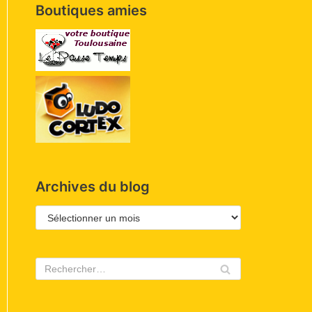
Boutiques amies
Archives du blog