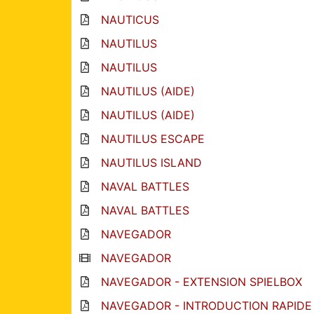
NAUTICUS
NAUTILUS
NAUTILUS
NAUTILUS (AIDE)
NAUTILUS (AIDE)
NAUTILUS ESCAPE
NAUTILUS ISLAND
NAVAL BATTLES
NAVAL BATTLES
NAVEGADOR
NAVEGADOR
NAVEGADOR - EXTENSION SPIELBOX
NAVEGADOR - INTRODUCTION RAPIDE