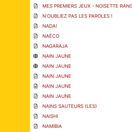
MES PREMIERS JEUX - NOISETTE RANG
N'OUBLIEZ PAS LES PAROLES !
NADA!
NAÉCO
NAGARAJA
NAIN JAUNE
NAIN JAUNE
NAIN JAUNE
NAIN JAUNE
NAIN JAUNE
NAINS SAUTEURS (LES)
NAISHI
NAMIBIA