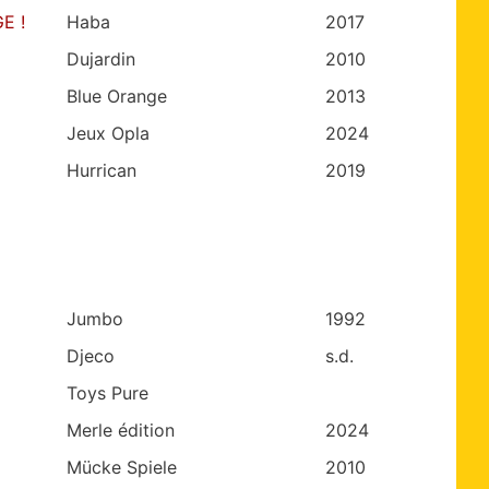
E !
Haba
2017
Dujardin
2010
Blue Orange
2013
Jeux Opla
2024
Hurrican
2019
Jumbo
1992
Djeco
s.d.
Toys Pure
Merle édition
2024
Mücke Spiele
2010