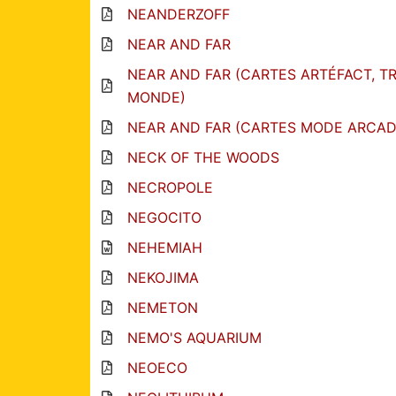
NEANDERZOFF
NEAR AND FAR
NEAR AND FAR (CARTES ARTÉFACT, T
MONDE)
NEAR AND FAR (CARTES MODE ARCAD
NECK OF THE WOODS
NECROPOLE
NEGOCITO
NEHEMIAH
NEKOJIMA
NEMETON
NEMO'S AQUARIUM
NEOECO