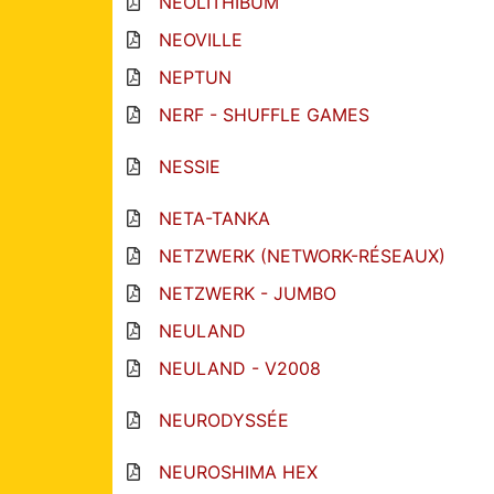
NEOLITHIBUM
NEOVILLE
NEPTUN
NERF - SHUFFLE GAMES
NESSIE
NETA-TANKA
NETZWERK (NETWORK-RÉSEAUX)
NETZWERK - JUMBO
NEULAND
NEULAND - V2008
NEURODYSSÉE
NEUROSHIMA HEX