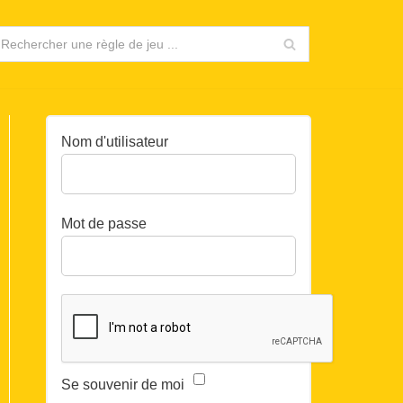
Nom d'utilisateur
Mot de passe
Se souvenir de moi