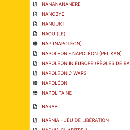
NANANANANÈRE
NANOBYE
NANUUK !
NAOU (LE)
NAP (NAPOLÉON)
NAPOLEON - NAPOLÉON (PELIKAN)
NAPOLEON IN EUROPE (RÈGLES DE BA
NAPOLEONIC WARS
NAPOLÉON
NAPOLITAINE
NARABI
NARNIA - JEU DE LIBÉRATION