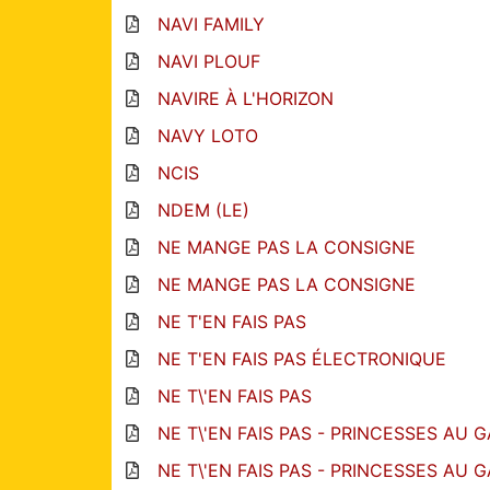
NAVI FAMILY
NAVI PLOUF
NAVIRE À L'HORIZON
NAVY LOTO
NCIS
NDEM (LE)
NE MANGE PAS LA CONSIGNE
NE MANGE PAS LA CONSIGNE
NE T'EN FAIS PAS
NE T'EN FAIS PAS ÉLECTRONIQUE
NE T\'EN FAIS PAS
NE T\'EN FAIS PAS - PRINCESSES AU 
NE T\'EN FAIS PAS - PRINCESSES AU 