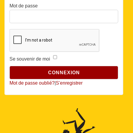
Mot de passe
Se souvenir de moi
Mot de passe oublié?
|
S'enregistrer