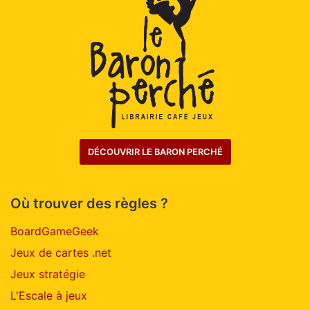
DÉCOUVRIR LE BARON PERCHÉ
Où trouver des règles ?
BoardGameGeek
Jeux de cartes .net
Jeux stratégie
L'Escale à jeux