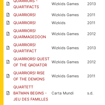
QUARRIORS -
Wizkids Games
2013
QUARTIFACTS
QUARRIORS!
Wizkids Games
2011
QUARRIORS!
Wizkids
2011
QUARRIORS!
Wizkids Games
2012
QUARMAGEDDON
QUARRIORS!
Wizkids Games
2013
QUARTIFACT
QUARRIORS! QUEST
Wizkids Games
2012
OF THE QADIATOR
QUARRIORS! RISE
Wizkids Games
2011
OF THE DEMONS
QUARTETT
BATMAN BEGINS -
Carta Mundi
s.d.
JEU DES FAMILLES