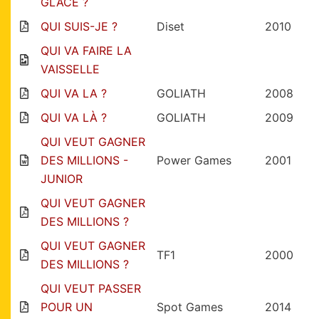
GLACE ?
QUI SUIS-JE ?
Diset
2010
QUI VA FAIRE LA
VAISSELLE
QUI VA LA ?
GOLIATH
2008
QUI VA LÀ ?
GOLIATH
2009
QUI VEUT GAGNER
DES MILLIONS -
Power Games
2001
JUNIOR
QUI VEUT GAGNER
DES MILLIONS ?
QUI VEUT GAGNER
TF1
2000
DES MILLIONS ?
QUI VEUT PASSER
POUR UN
Spot Games
2014