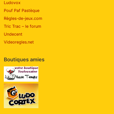
Ludovox
Pouf Paf Pastèque
Règles-de-jeux.com
Tric Trac – le forum
Undecent
Videoregles.net
Boutiques amies