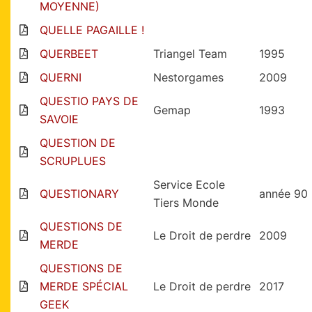
MOYENNE)
QUELLE PAGAILLE !
QUERBEET
Triangel Team
1995
QUERNI
Nestorgames
2009
QUESTIO PAYS DE
Gemap
1993
SAVOIE
QUESTION DE
SCRUPLUES
Service Ecole
QUESTIONARY
année 90
Tiers Monde
QUESTIONS DE
Le Droit de perdre
2009
MERDE
QUESTIONS DE
MERDE SPÉCIAL
Le Droit de perdre
2017
GEEK