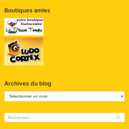
Boutiques amies
Archives du blog