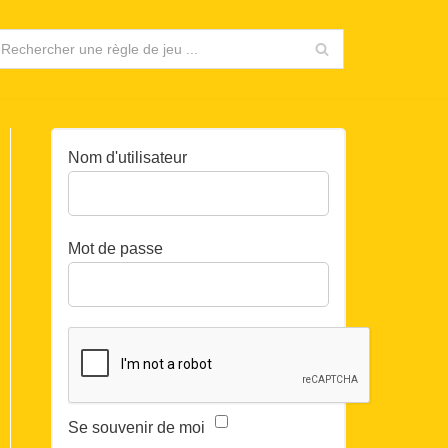
Nom d'utilisateur
Mot de passe
Se souvenir de moi