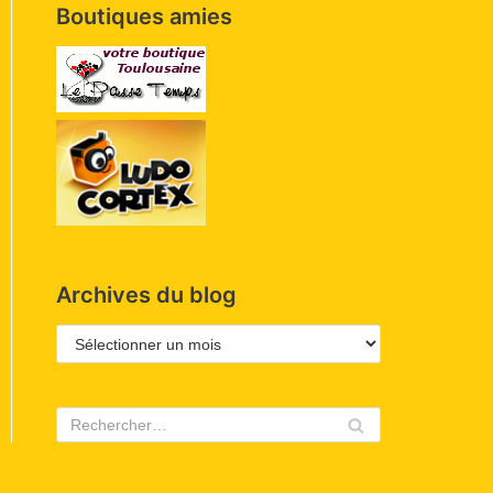
Boutiques amies
Archives du blog