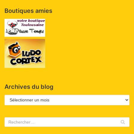
Boutiques amies
Archives du blog