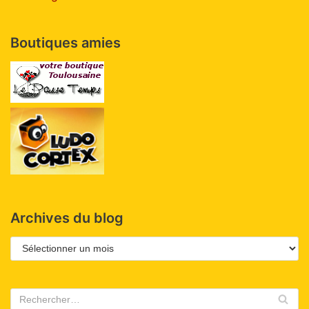
Boutiques amies
Archives du blog