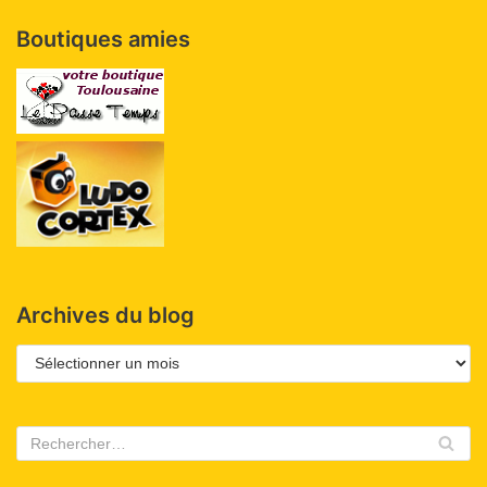
Boutiques amies
Archives du blog