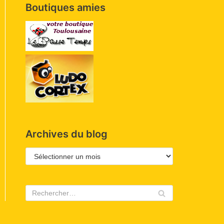
Boutiques amies
Archives du blog