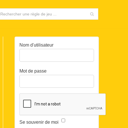
Nom d'utilisateur
Mot de passe
Se souvenir de moi