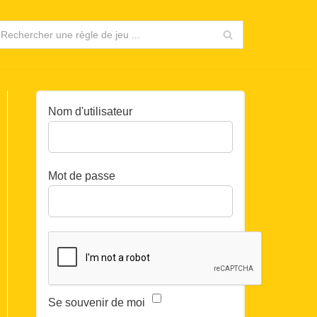
Nom d'utilisateur
Mot de passe
Se souvenir de moi