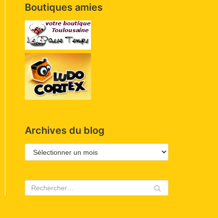
Boutiques amies
Archives du blog