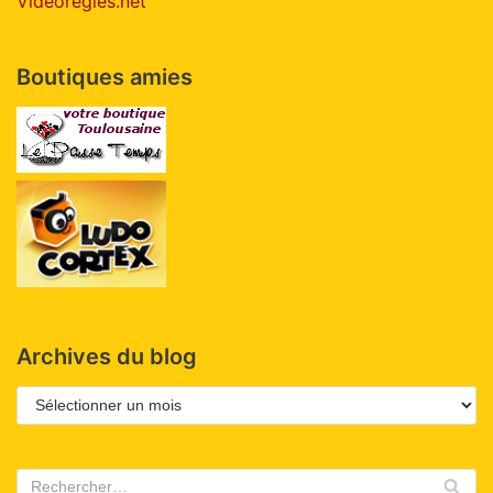
Videoregles.net
Boutiques amies
Archives du blog