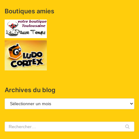
Boutiques amies
Archives du blog