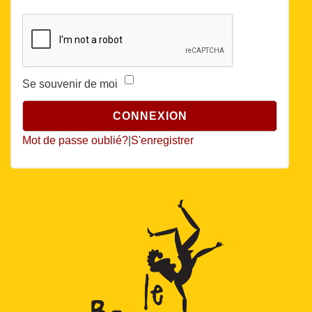
Se souvenir de moi
Mot de passe oublié?
|
S'enregistrer