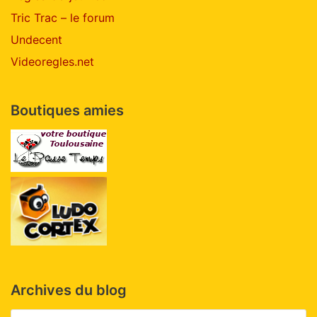
Tric Trac – le forum
Undecent
Videoregles.net
Boutiques amies
Archives du blog