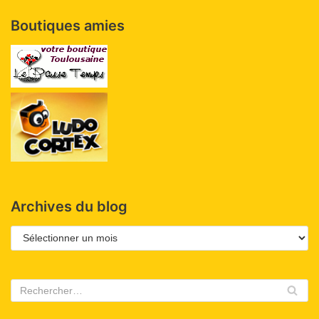
Boutiques amies
Archives du blog