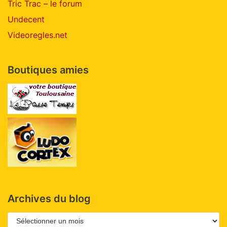
Tric Trac – le forum
Undecent
Videoregles.net
Boutiques amies
Archives du blog