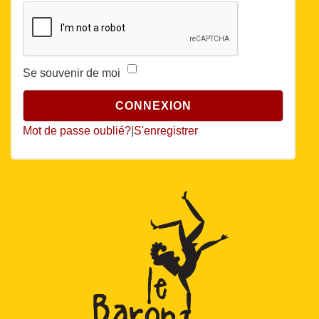
Se souvenir de moi
Mot de passe oublié?
|
S'enregistrer