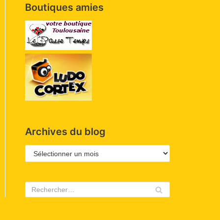
Boutiques amies
Archives du blog