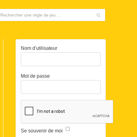
Nom d'utilisateur
Mot de passe
Se souvenir de moi