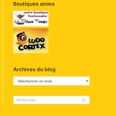
Boutiques amies
Archives du blog