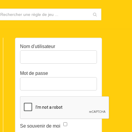
Nom d'utilisateur
Mot de passe
Se souvenir de moi