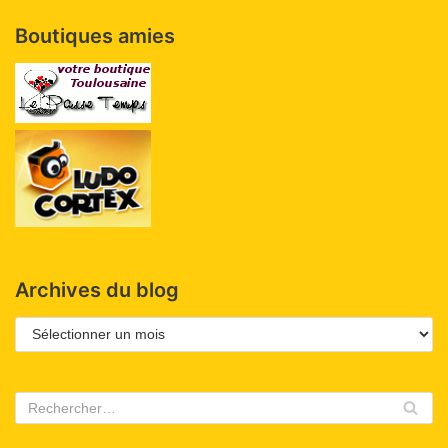
Boutiques amies
Archives du blog