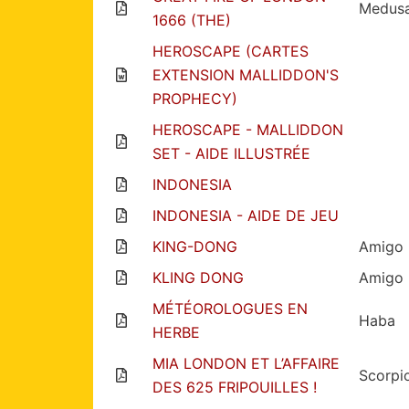
Medus
1666 (THE)
HEROSCAPE (CARTES
EXTENSION MALLIDDON'S
PROPHECY)
HEROSCAPE - MALLIDDON
SET - AIDE ILLUSTRÉE
INDONESIA
INDONESIA - AIDE DE JEU
KING-DONG
Amigo
KLING DONG
Amigo
MÉTÉOROLOGUES EN
Haba
HERBE
MIA LONDON ET L’AFFAIRE
Scorpi
DES 625 FRIPOUILLES !