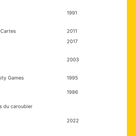
1991
 Cartes
2011
2017
2003
sity Games
1995
1986
s du caroubier
2022