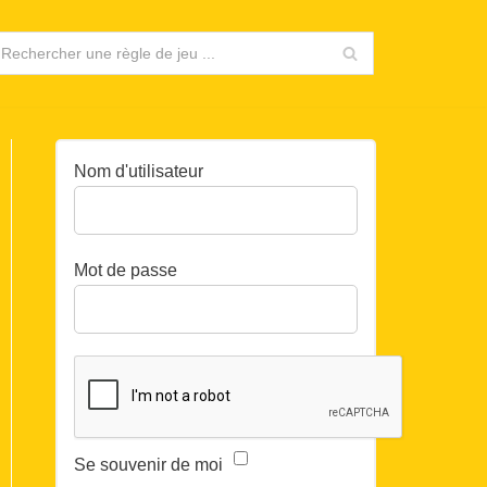
Nom d'utilisateur
Mot de passe
Se souvenir de moi