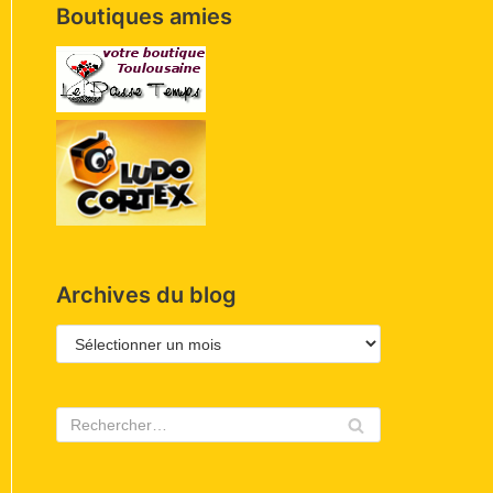
Boutiques amies
Archives du blog