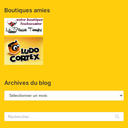
Boutiques amies
Archives du blog