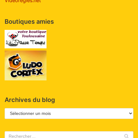
Videoregles.net
Boutiques amies
Archives du blog