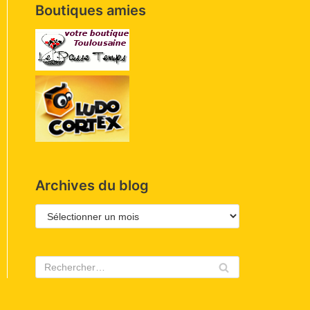
Boutiques amies
Archives du blog