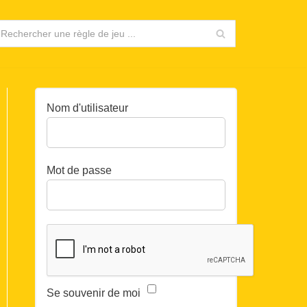
Nom d'utilisateur
Mot de passe
Se souvenir de moi