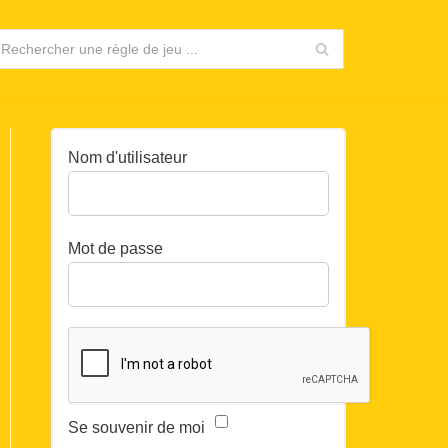
Nom d'utilisateur
Mot de passe
Se souvenir de moi