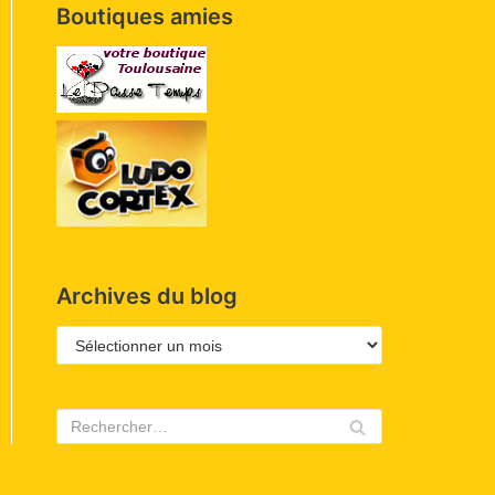
Boutiques amies
Archives du blog