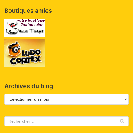
Boutiques amies
Archives du blog