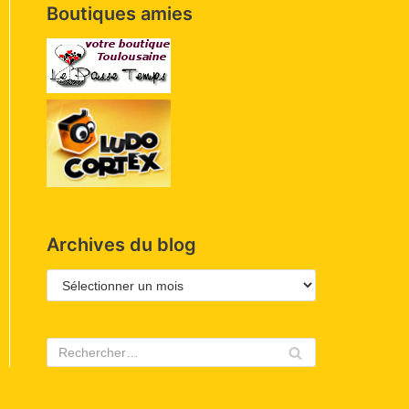
Boutiques amies
Archives du blog