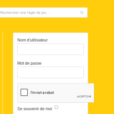
Nom d'utilisateur
Mot de passe
Se souvenir de moi