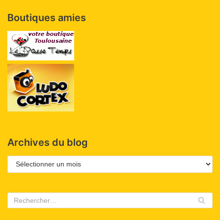
Boutiques amies
Archives du blog