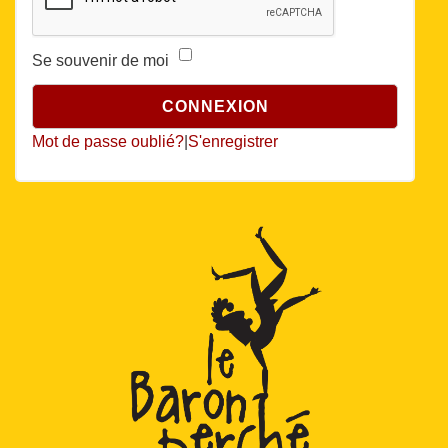
Se souvenir de moi
Mot de passe oublié?
|
S'enregistrer