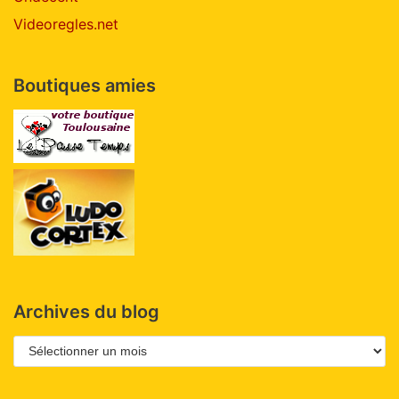
Videoregles.net
Boutiques amies
Archives du blog