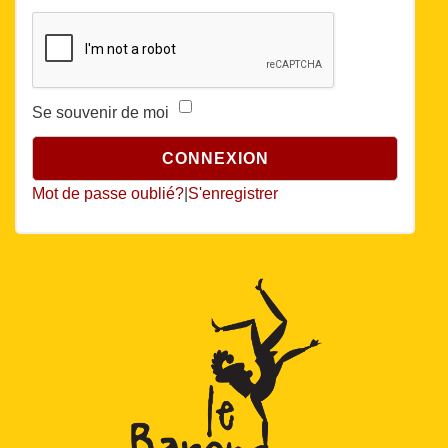
Se souvenir de moi
Mot de passe oublié?
|
S'enregistrer