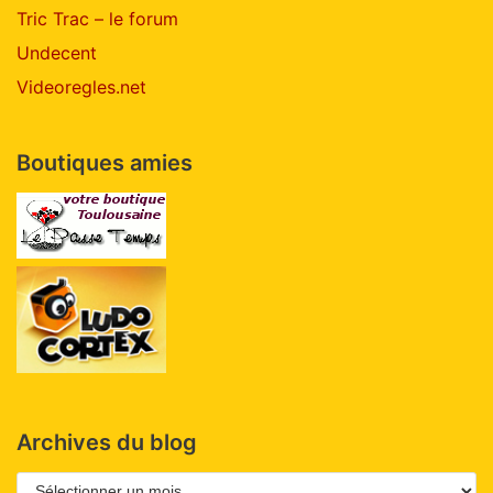
Tric Trac – le forum
Undecent
Videoregles.net
Boutiques amies
Archives du blog