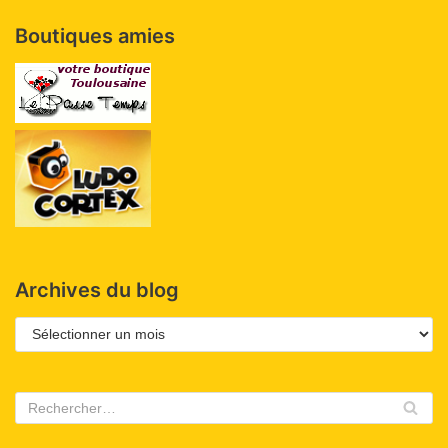
Boutiques amies
Archives du blog