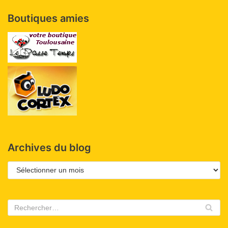
Boutiques amies
Archives du blog