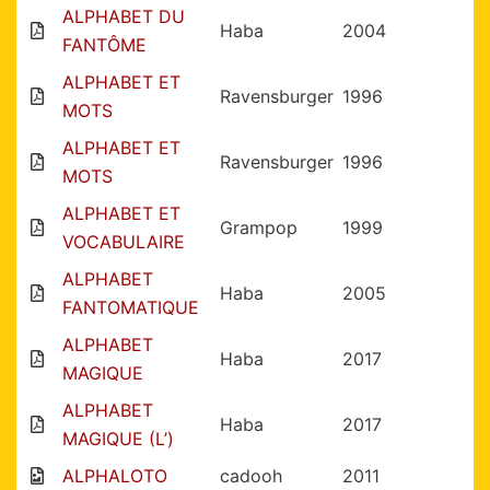
ALPHABET DU
Haba
2004
FANTÔME
ALPHABET ET
Ravensburger
1996
MOTS
ALPHABET ET
Ravensburger
1996
MOTS
ALPHABET ET
Grampop
1999
VOCABULAIRE
ALPHABET
Haba
2005
FANTOMATIQUE
ALPHABET
Haba
2017
MAGIQUE
ALPHABET
Haba
2017
MAGIQUE (L’)
ALPHALOTO
cadooh
2011