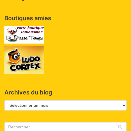
Boutiques amies
Archives du blog