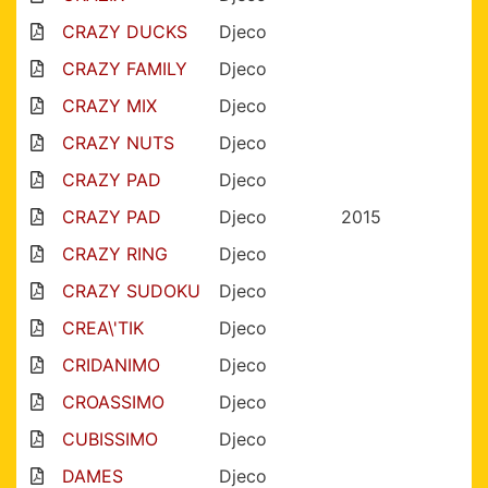
CRAZY DUCKS
Djeco
CRAZY FAMILY
Djeco
CRAZY MIX
Djeco
CRAZY NUTS
Djeco
CRAZY PAD
Djeco
CRAZY PAD
Djeco
2015
CRAZY RING
Djeco
CRAZY SUDOKU
Djeco
CREA\'TIK
Djeco
CRIDANIMO
Djeco
CROASSIMO
Djeco
CUBISSIMO
Djeco
DAMES
Djeco