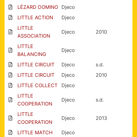
LÉZARD DOMINO
Djeco
LITTLE ACTION
Djeco
LITTLE
Djeco
2010
ASSOCIATION
LITTLE
Djeco
BALANCING
LITTLE CIRCUIT
Djeco
s.d.
LITTLE CIRCUIT
Djeco
2010
LITTLE COLLECT
Djeco
LITTLE
Djeco
s.d.
COOPERATION
LITTLE
Djeco
2013
COOPERATION
LITTLE MATCH
Djeco