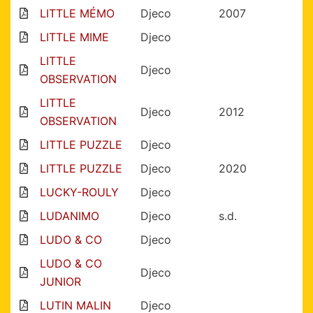
LITTLE MÉMO
Djeco
2007
LITTLE MIME
Djeco
LITTLE
Djeco
OBSERVATION
LITTLE
Djeco
2012
OBSERVATION
LITTLE PUZZLE
Djeco
LITTLE PUZZLE
Djeco
2020
LUCKY-ROULY
Djeco
LUDANIMO
Djeco
s.d.
LUDO & CO
Djeco
LUDO & CO
Djeco
JUNIOR
LUTIN MALIN
Djeco