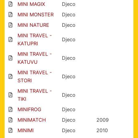
MINI MAGIX
Djeco
MINI MONSTER
Djeco
MINI NATURE
Djeco
MINI TRAVEL -
Djeco
KATUPRI
MINI TRAVEL -
Djeco
KATUVU
MINI TRAVEL -
Djeco
STORI
MINI TRAVEL -
Djeco
TIKI
MINIFROG
Djeco
MINIMATCH
Djeco
2009
MINIMI
Djeco
2010